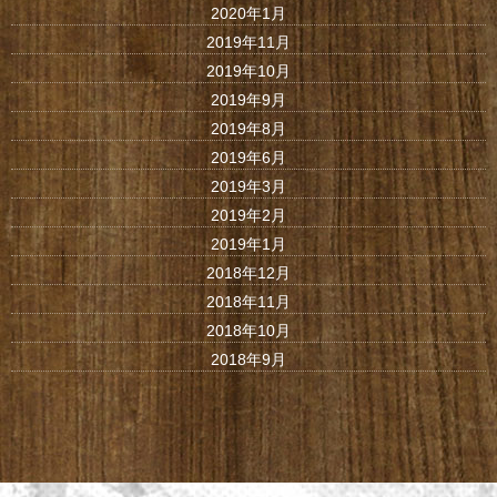
2020年1月
2019年11月
2019年10月
2019年9月
2019年8月
2019年6月
2019年3月
2019年2月
2019年1月
2018年12月
2018年11月
2018年10月
2018年9月