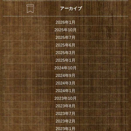
アーカイブ
2026年1月
2025年10月
2025年7月
2025年6月
2025年3月
2025年1月
2024年10月
2024年9月
2024年3月
2024年1月
2023年10月
2023年8月
2023年7月
2023年2月
2023年1月