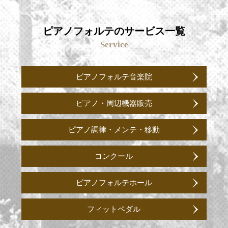
ピアノフォルテのサービス一覧
Service
ピアノフォルテ音楽院
ピアノ・周辺機器販売
ピアノ調律・メンテ・移動
コンクール
ピアノフォルテホール
フィットペダル