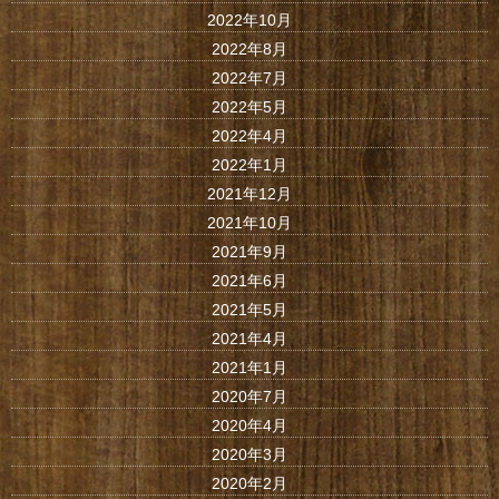
2022年10月
2022年8月
2022年7月
2022年5月
2022年4月
2022年1月
2021年12月
2021年10月
2021年9月
2021年6月
2021年5月
2021年4月
2021年1月
2020年7月
2020年4月
2020年3月
2020年2月