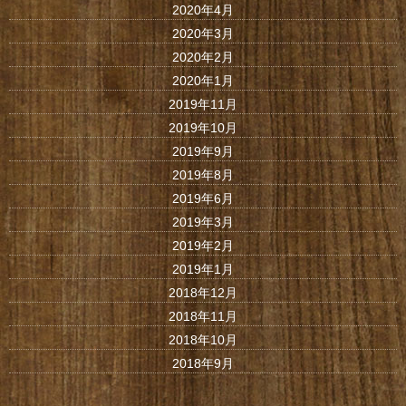
2020年4月
2020年3月
2020年2月
2020年1月
2019年11月
2019年10月
2019年9月
2019年8月
2019年6月
2019年3月
2019年2月
2019年1月
2018年12月
2018年11月
2018年10月
2018年9月