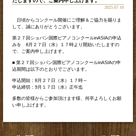
たしますので、ご案内申し上げます。
2025.07.10
日頃からコンクール開催にご理解＆ご協力を賜りま
して、誠にありがとうございます。
第２７回ショパン国際ピアノコンクールinASIAの申込
みを 8月２７日（水）１７時より開始いたしますの
で、ご案内申し上げます。
■ 第２７回ショパン国際ピアノコンクールinASIAの申
込期間は以下のとおりでございます。
申込開始：8月２７日（水）１７時～
申込締切：9月１７日（水）正午迄
多数の皆様からご参加頂けます様、何卒よろしくお願
い申し上げます。