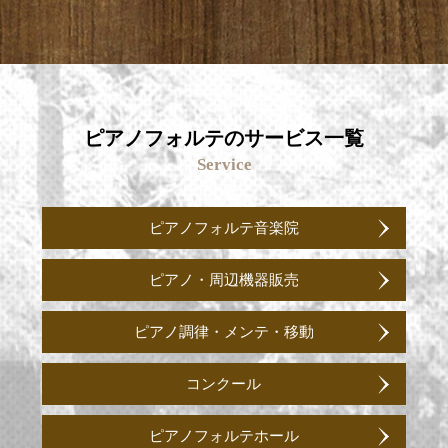
ピアノフォルテのサービス一覧
Service
ピアノフォルテ音楽院
ピアノ・周辺機器販売
ピアノ調律・メンテ・移動
コンクール
ピアノフォルテホール