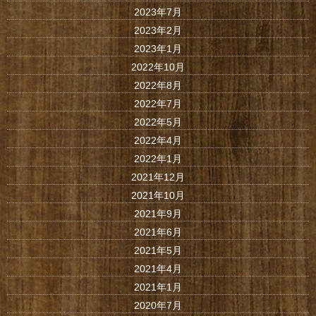
2023年7月
2023年2月
2023年1月
2022年10月
2022年8月
2022年7月
2022年5月
2022年4月
2022年1月
2021年12月
2021年10月
2021年9月
2021年6月
2021年5月
2021年4月
2021年1月
2020年7月