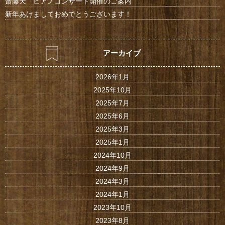
齋藤天 ピアノコンサート開催のご案内
新年あけましておめでとうございます！
アーカイブ
2026年1月
2025年10月
2025年7月
2025年6月
2025年3月
2025年1月
2024年10月
2024年9月
2024年3月
2024年1月
2023年10月
2023年8月