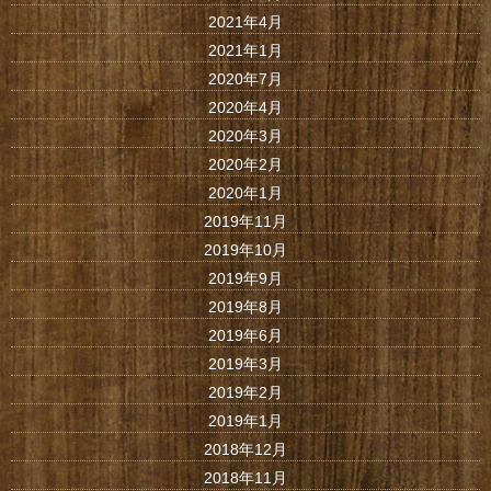
2021年4月
2021年1月
2020年7月
2020年4月
2020年3月
2020年2月
2020年1月
2019年11月
2019年10月
2019年9月
2019年8月
2019年6月
2019年3月
2019年2月
2019年1月
2018年12月
2018年11月