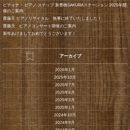
ピティナ・ ピアノ ステップ 新豊橋SAKURAステーション 2025年開
催のご案内
齋藤天 ピアノリサイタル 無事に終了いたしました！
齋藤天 ピアノコンサート開催のご案内
新年あけましておめでとうございます！
アーカイブ
2026年1月
2025年10月
2025年7月
2025年6月
2025年3月
2025年1月
2024年10月
2024年9月