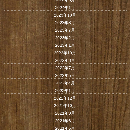
2024年3月
2024年1月
2023年10月
2023年8月
2023年7月
2023年2月
2023年1月
2022年10月
2022年8月
2022年7月
2022年5月
2022年4月
2022年1月
2021年12月
2021年10月
2021年9月
2021年6月
2021年5月