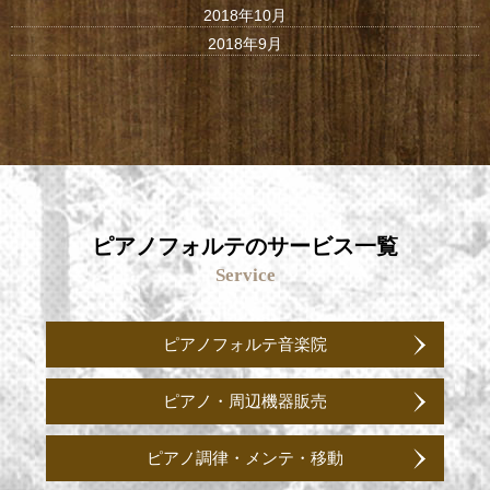
2018年10月
2018年9月
ピアノフォルテのサービス一覧
Service
ピアノフォルテ音楽院
ピアノ・周辺機器販売
ピアノ調律・メンテ・移動