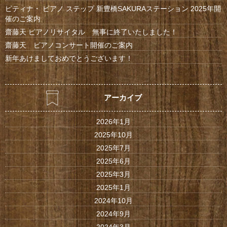
ピティナ・ ピアノ ステップ 新豊橋SAKURAステーション 2025年開
催のご案内
齋藤天 ピアノリサイタル 無事に終了いたしました！
齋藤天 ピアノコンサート開催のご案内
新年あけましておめでとうございます！
アーカイブ
2026年1月
2025年10月
2025年7月
2025年6月
2025年3月
2025年1月
2024年10月
2024年9月