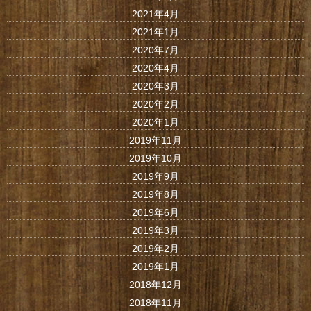
2021年4月
2021年1月
2020年7月
2020年4月
2020年3月
2020年2月
2020年1月
2019年11月
2019年10月
2019年9月
2019年8月
2019年6月
2019年3月
2019年2月
2019年1月
2018年12月
2018年11月