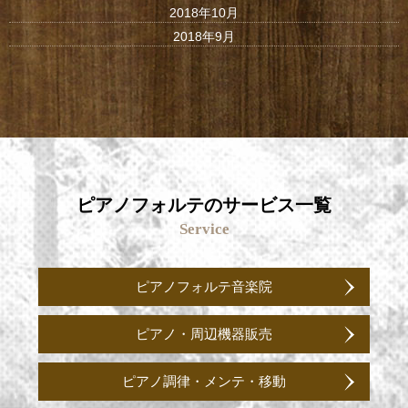
2018年10月
2018年9月
ピアノフォルテのサービス一覧
Service
ピアノフォルテ音楽院
ピアノ・周辺機器販売
ピアノ調律・メンテ・移動