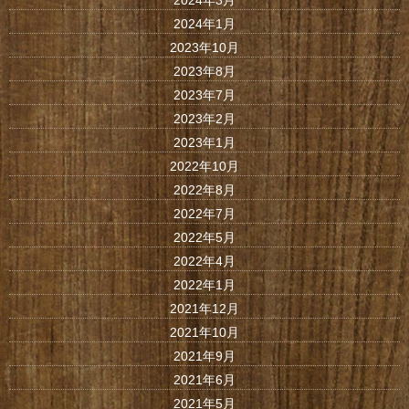
2024年3月
2024年1月
2023年10月
2023年8月
2023年7月
2023年2月
2023年1月
2022年10月
2022年8月
2022年7月
2022年5月
2022年4月
2022年1月
2021年12月
2021年10月
2021年9月
2021年6月
2021年5月