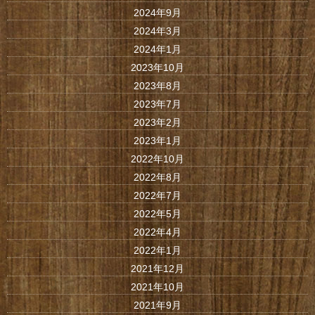
2024年9月
2024年3月
2024年1月
2023年10月
2023年8月
2023年7月
2023年2月
2023年1月
2022年10月
2022年8月
2022年7月
2022年5月
2022年4月
2022年1月
2021年12月
2021年10月
2021年9月