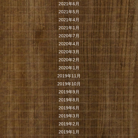
2021年6月
2021年5月
2021年4月
2021年1月
2020年7月
2020年4月
2020年3月
2020年2月
2020年1月
2019年11月
2019年10月
2019年9月
2019年8月
2019年6月
2019年3月
2019年2月
2019年1月