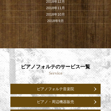
2018年12月
2018年11月
2018年10月
2018年9月
ピアノフォルテのサービス一覧
Service
ピアノフォルテ音楽院
ピアノ・周辺機器販売