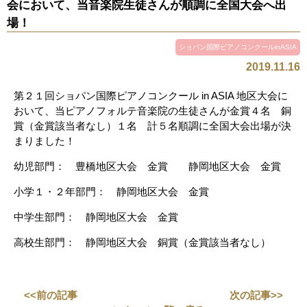
会において、当音楽院生徒さんが順調に全国大会へ出
場！
ショパン国際ピアノコンクールinASIA
2019.11.16
第２１回ショパン国際ピアノコンクール in ASIA 地区大会に
おいて、当ピアノフォルテ音楽院の生徒さんが金賞４名 銅
賞（金賞該当者なし）１名 計５名順調に全国大会出場が決
まりました！
幼児部門： 豊橋地区大会 金賞 静岡地区大会 金賞
小学１・２年部門： 静岡地区大会 金賞
中学生部門： 静岡地区大会 金賞
高校生部門： 静岡地区大会 銅賞（金賞該当者なし）
<<前の記事
次の記事>>