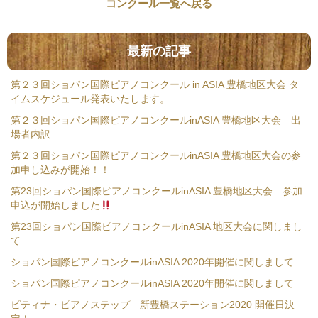
コンクール一覧へ戻る
最新の記事
第２３回ショパン国際ピアノコンクール in ASIA 豊橋地区大会 タ
イムスケジュール発表いたします。
第２３回ショパン国際ピアノコンクールinASIA 豊橋地区大会 出
場者内訳
第２３回ショパン国際ピアノコンクールinASIA 豊橋地区大会の参
加申し込みが開始！！
第23回ショパン国際ピアノコンクールinASIA 豊橋地区大会 参加
申込が開始しました
第23回ショパン国際ピアノコンクールinASIA 地区大会に関しまし
て
ショパン国際ピアノコンクールinASIA 2020年開催に関しまして
ショパン国際ピアノコンクールinASIA 2020年開催に関しまして
ピティナ・ピアノステップ 新豊橋ステーション2020 開催日決