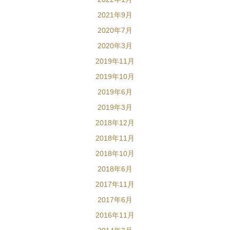
2021年9月
2020年7月
2020年3月
2019年11月
2019年10月
2019年6月
2019年3月
2018年12月
2018年11月
2018年10月
2018年6月
2017年11月
2017年6月
2016年11月