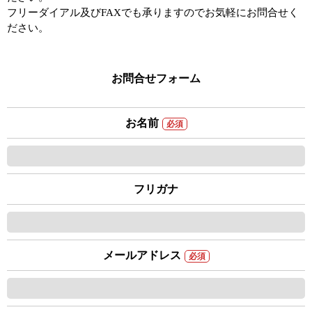
フリーダイアル及びFAXでも承りますのでお気軽にお問合せく
ださい。
お問合せフォーム
お名前
必須
フリガナ
メールアドレス
必須