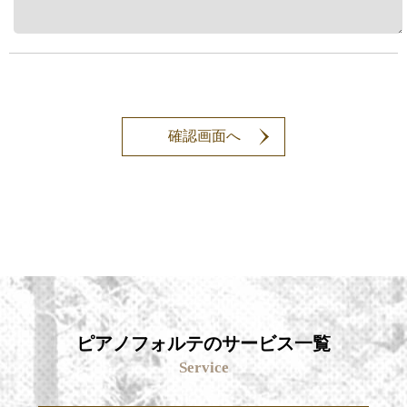
ピアノフォルテのサービス一覧
Service