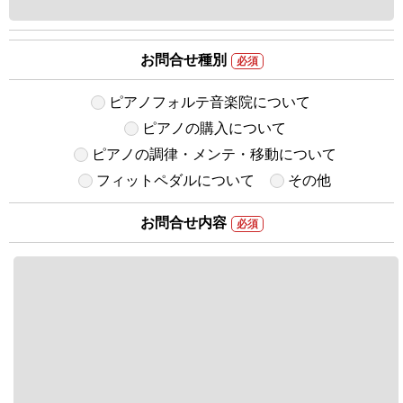
お問合せ種別
必須
ピアノフォルテ音楽院について
ピアノの購入について
ピアノの調律・メンテ・移動について
フィットペダルについて
その他
お問合せ内容
必須