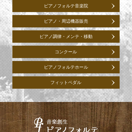
ピアノフォルテ音楽院
ピアノ・周辺機器販売
ピアノ調律・メンテ・移動
コンクール
ピアノフォルテホール
フィットペダル